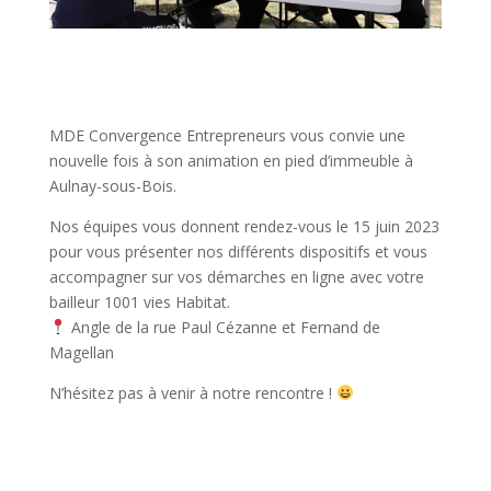
MDE Convergence Entrepreneurs vous convie une
nouvelle fois à son animation en pied d’immeuble à
Aulnay-sous-Bois.
Nos équipes vous donnent rendez-vous le 15 juin 2023
pour vous présenter nos différents dispositifs et vous
accompagner sur vos démarches en ligne avec votre
bailleur 1001 vies Habitat.
Angle de la rue Paul Cézanne et Fernand de
Magellan
N’hésitez pas à venir à notre rencontre !