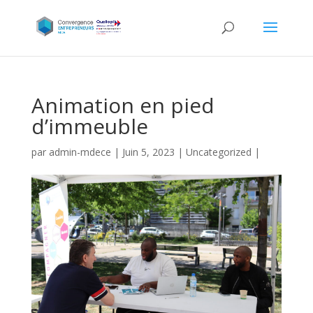
Animation en pied
d’immeuble
par
admin-mdece
|
Juin 5, 2023
|
Uncategorized
|