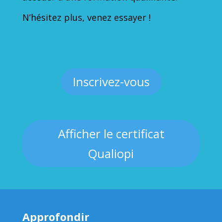
N’hésitez plus, venez essayer !
Inscrivez-vous
Afficher le certificat
Qualiopi
Approfondir