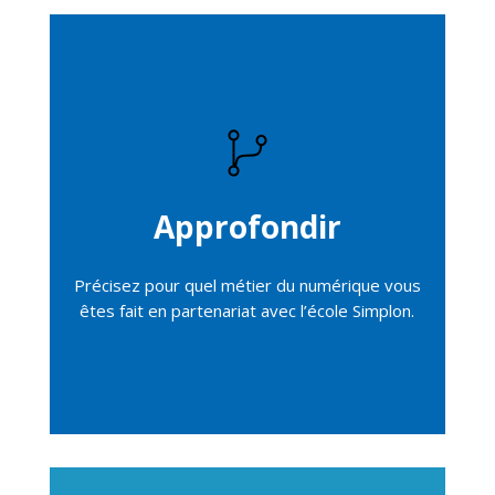
Approfondir
Précisez pour quel métier du numérique vous
êtes fait en partenariat avec l’école Simplon.