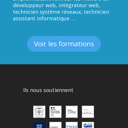
développeur web, intégrateur web,
technicien système réseaux, technicien
assistant informatique …
Voir les formations
Ils nous soutiennent