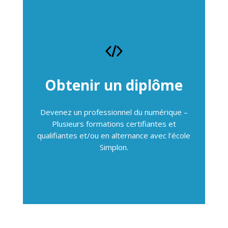
Obtenir un diplôme
Devenez un professionnel du numérique –
Plusieurs formations certifiantes et
qualifiantes et/ou en alternance avec l’école
Simplon.