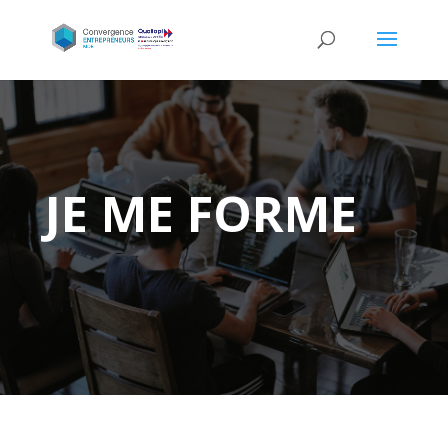
JE ME FORME