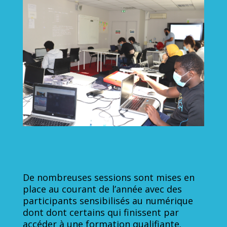
De nombreuses sessions sont mises en
place au courant de l’année avec des
participants sensibilisés au numérique
dont dont certains qui finissent par
accéder à une formation qualifiante.