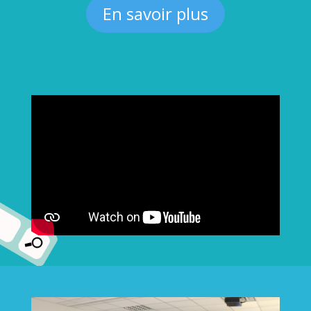
En savoir plus