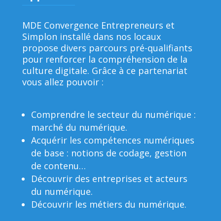
MDE Convergence Entrepreneurs et
Simplon installé dans nos locaux
propose divers parcours pré-qualifiants
pour renforcer la compréhension de la
culture digitale. Grâce à ce partenariat
vous allez pouvoir :
Comprendre le secteur du numérique :
marché du numérique.
Acquérir les compétences numériques
de base : notions de codage, gestion
de contenu…
Découvrir des entreprises et acteurs
du numérique.
Découvrir les métiers du numérique.