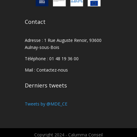
Contact
Adresse : 1 Rue Auguste Renoir, 93600
Aulnay-sous-Bois
Téléphone : 01 48 19 36 00
Mail :
Contactez-nous
Derniers tweets
Tweets by @MDE_CE
Copyright 2024 - Calumma Conseil