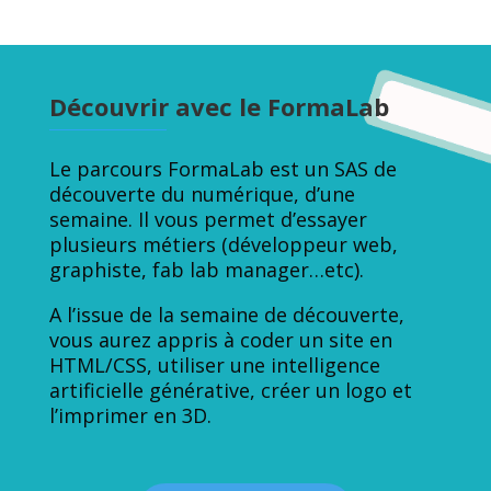
Découvrir avec le FormaLab
Le parcours FormaLab est un SAS de
découverte du numérique, d’une
semaine. Il vous permet d’essayer
plusieurs métiers (développeur web,
graphiste, fab lab manager…etc).
A l’issue de la semaine de découverte,
vous aurez appris à coder un site en
HTML/CSS, utiliser une intelligence
artificielle générative, créer un logo et
l’imprimer en 3D.