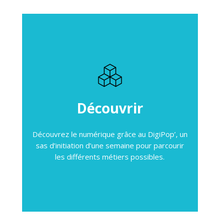
Découvrir
Découvrez le numérique grâce au DigiPop’, un
sas d’initiation d’une semaine pour parcourir
les différents métiers possibles.