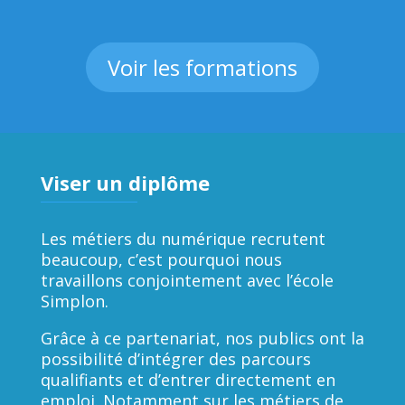
Voir les formations
Viser un diplôme
Les métiers du numérique recrutent
beaucoup, c’est pourquoi nous
travaillons conjointement avec l’école
Simplon.
Grâce à ce partenariat, nos publics ont la
possibilité d’intégrer des parcours
qualifiants et d’entrer directement en
emploi. Notamment sur les métiers de