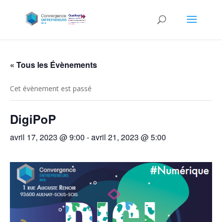
« Tous les Évènements
Cet évènement est passé
DigiPoP
avril 17, 2023 @ 9:00
-
avril 21, 2023 @ 5:00