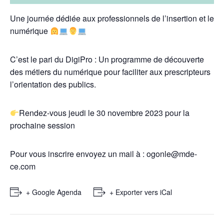
Une journée dédiée aux professionnels de l’insertion et le
numérique
C’est le pari du DigiPro : Un programme de découverte
des métiers du numérique pour faciliter aux prescripteurs
l’orientation des publics.
Rendez-vous jeudi le 30 novembre 2023 pour la
prochaine session
Pour vous inscrire envoyez un mail à :
ogonle@mde-
ce.com
+ Google Agenda
+ Exporter vers iCal