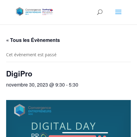
« Tous les Évènements
Cet évènement est passé
DigiPro
novembre 30, 2023 @ 9:30
-
5:30