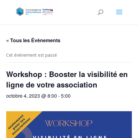
« Tous les Évènements
Cet évènement est passé
Workshop : Booster la visibilité en
ligne de votre association
octobre 4, 2023 @ 8:00
-
5:00