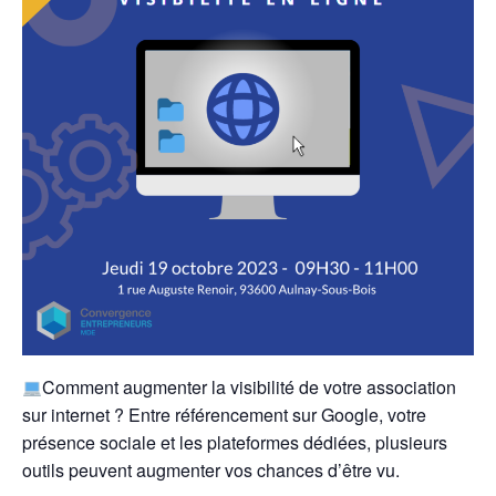
Comment augmenter la visibilité de votre association
sur internet ? Entre référencement sur Google, votre
présence sociale et les plateformes dédiées, plusieurs
outils peuvent augmenter vos chances d’être vu.