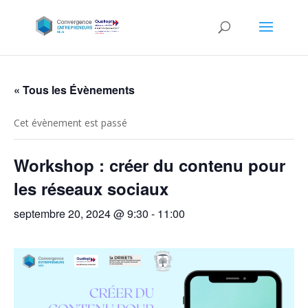
« Tous les Évènements
Cet évènement est passé
Workshop : créer du contenu pour
les réseaux sociaux
septembre 20, 2024 @ 9:30
-
11:00