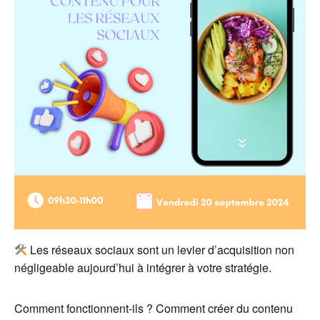
Les réseaux sociaux sont un levier d’acquisition non
négligeable aujourd’hui à intégrer à votre stratégie.
Comment fonctionnent-ils ? Comment créer du contenu