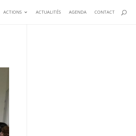
ACTIONS
ACTUALITÉS
AGENDA
CONTACT