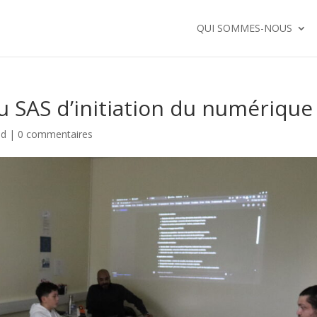
QUI SOMMES-NOUS
 SAS d’initiation du numérique
ed
|
0 commentaires