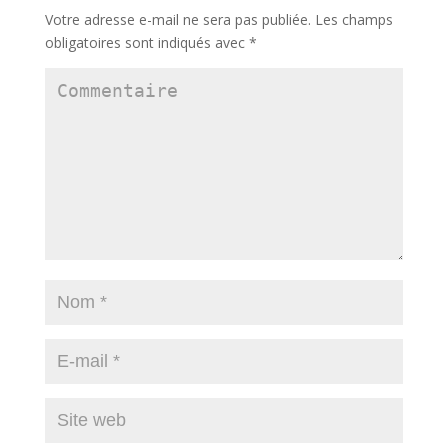
Votre adresse e-mail ne sera pas publiée.
Les champs
obligatoires sont indiqués avec
*