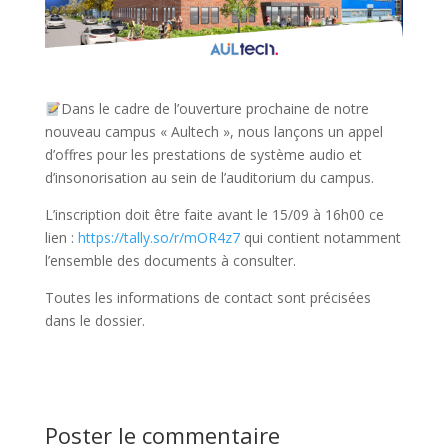
Dans le cadre de l’ouverture prochaine de notre
nouveau campus « Aultech », nous lançons un appel
d’offres pour les prestations de système audio et
d’insonorisation au sein de l’auditorium du campus.
L’inscription doit être faite avant le 15/09 à 16h00 ce
lien :
https://tally.so/r/mOR4z7
qui contient notamment
l’ensemble des documents à consulter.
Toutes les informations de contact sont précisées
dans le dossier.
Poster le commentaire