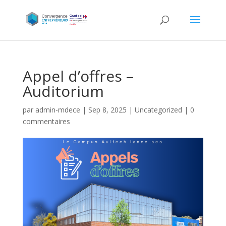
Appel d’offres –
Auditorium
par
admin-mdece
|
Sep 8, 2025
|
Uncategorized
|
0
commentaires