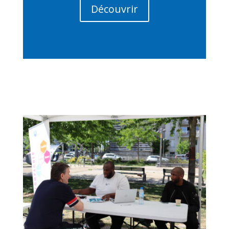
Découvrir