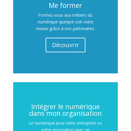
Me former
Formez vous aux métiers du
numérique quelque soit votre
niveau grâce à nos partenaires.
Découvrir
Intégrer le numérique
dans mon organisation
Le numérique pour votre entreprise ou
votre association avec un