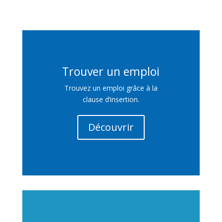
Trouver un emploi
Trouvez un emploi grâce à la
clause d’insertion.
Découvrir