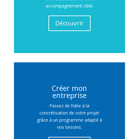
accompagnement ciblé.
Découvrir
Créer mon
entreprise
Passez de l’idée à la
concrétisation de votre projet
grâce à un programme adapté à
vos besoins.