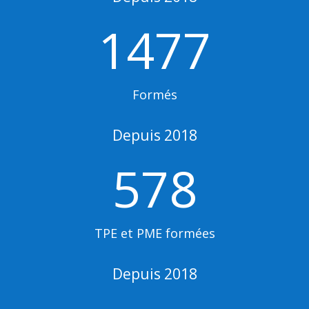
1477
Formés
Depuis 2018
578
TPE et PME formées
Depuis 2018