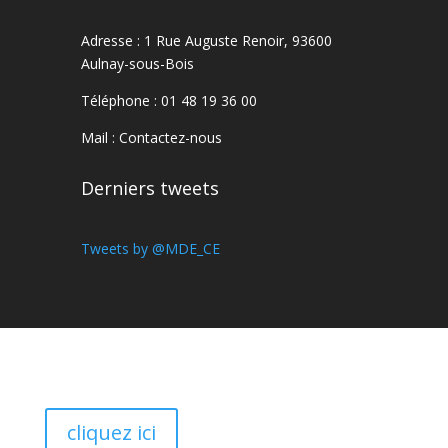
Adresse : 1 Rue Auguste Renoir, 93600
Aulnay-sous-Bois
Téléphone : 01 48 19 36 00
Mail :
Contactez-nous
Derniers tweets
Tweets by @MDE_CE
cliquez ici