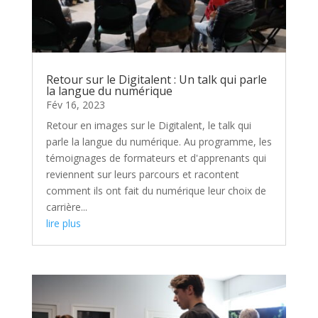
Retour sur le Digitalent : Un talk qui parle
la langue du numérique
Fév 16, 2023
Retour en images sur le Digitalent, le talk qui
parle la langue du numérique. Au programme, les
témoignages de formateurs et d'apprenants qui
reviennent sur leurs parcours et racontent
comment ils ont fait du numérique leur choix de
carrière...
lire plus