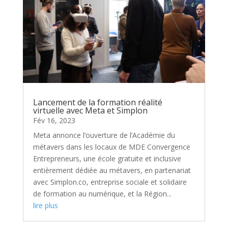
Lancement de la formation réalité
virtuelle avec Meta et Simplon
Fév 16, 2023
Meta annonce l’ouverture de l’Académie du
métavers dans les locaux de MDE Convergence
Entrepreneurs, une école gratuite et inclusive
entièrement dédiée au métavers, en partenariat
avec Simplon.co, entreprise sociale et solidaire
de formation au numérique, et la Région...
lire plus