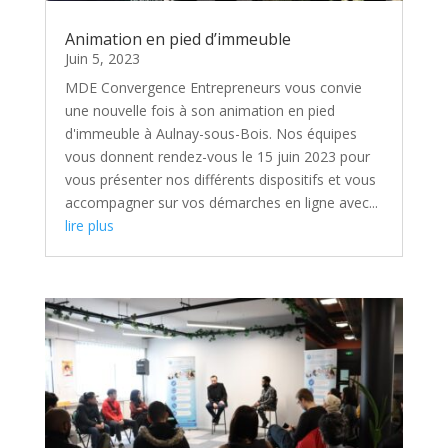
Animation en pied d’immeuble
Juin 5, 2023
MDE Convergence Entrepreneurs vous convie
une nouvelle fois à son animation en pied
d'immeuble à Aulnay-sous-Bois. Nos équipes
vous donnent rendez-vous le 15 juin 2023 pour
vous présenter nos différents dispositifs et vous
accompagner sur vos démarches en ligne avec...
lire plus