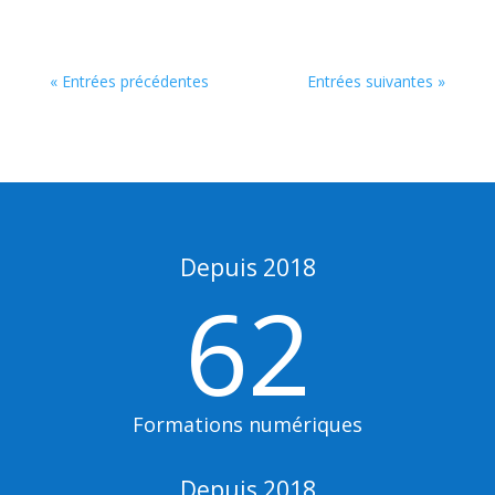
« Entrées précédentes
Entrées suivantes »
Depuis 2018
62
Formations numériques
Depuis 2018