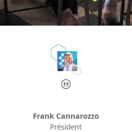
Frank Cannarozzo
Président